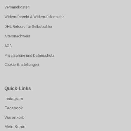
Versandkosten
Widerrufsrecht & Widerrufsformular
DHL Retoure für Selbstzahler
Altersnachweis
AGB
Privatsphäre und Datenschutz
Cookie Einstellungen
Quick-Links
Instagram
Facebook
Warenkorb
Mein Konto