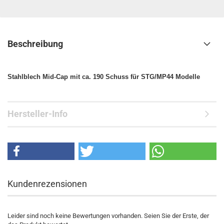
Beschreibung
Stahlblech Mid-Cap mit ca. 190 Schuss für STG/MP44 Modelle
Hersteller-Info
Kundenrezensionen
Leider sind noch keine Bewertungen vorhanden. Seien Sie der Erste, der