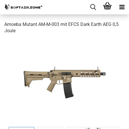
Amoeba Mutant AM-M-003 mit EFCS Dark Earth AEG 0,5
Joule