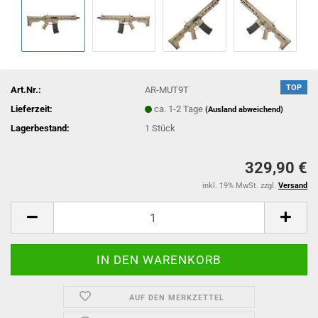
TOP
Art.Nr.:
AR-MUT9T
Lieferzeit:
ca. 1-2 Tage
(Ausland abweichend)
Lagerbestand:
1
Stück
329,90 €
inkl. 19% MwSt. zzgl.
Versand
AUF DEN MERKZETTEL