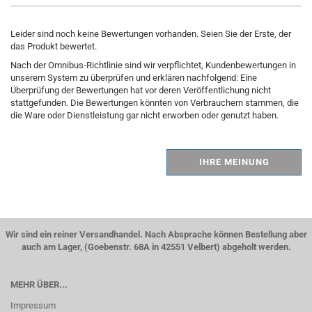
Leider sind noch keine Bewertungen vorhanden. Seien Sie der Erste, der
das Produkt bewertet.
Nach der Omnibus-Richtlinie sind wir verpflichtet, Kundenbewertungen in
unserem System zu überprüfen und erklären nachfolgend: Eine
Überprüfung der Bewertungen hat vor deren Veröffentlichung nicht
stattgefunden. Die Bewertungen könnten von Verbrauchern stammen, die
die Ware oder Dienstleistung gar nicht erworben oder genutzt haben.
IHRE MEINUNG
Wir sind ein reiner Versandhandel. Nach Absprache können Bestellung aber
auch am Lager, (Goebenstr. 68A in 42551 Velbert) abgeholt werden.
MEHR ÜBER...
Impressum