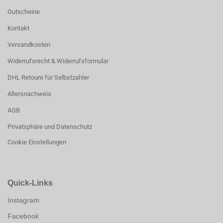
Gutscheine
Kontakt
Versandkosten
Widerrufsrecht & Widerrufsformular
DHL Retoure für Selbstzahler
Altersnachweis
AGB
Privatsphäre und Datenschutz
Cookie Einstellungen
Quick-Links
Instagram
Facebook