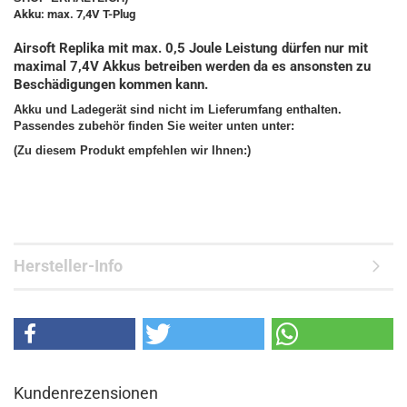
Akku: max. 7,4V T-Plug
Airsoft Replika mit max. 0,5 Joule Leistung dürfen nur mit
maximal 7,4V Akkus betreiben werden da es ansonsten zu
Beschädigungen kommen kann.
Akku und Ladegerät sind nicht im Lieferumfang enthalten.
Passendes zubehör finden Sie weiter unten unter:
(Zu diesem Produkt empfehlen wir Ihnen:)
Hersteller-Info
Kundenrezensionen