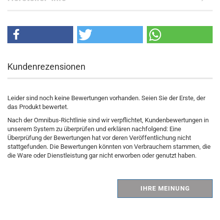
Kundenrezensionen
Leider sind noch keine Bewertungen vorhanden. Seien Sie der Erste, der
das Produkt bewertet.
Nach der Omnibus-Richtlinie sind wir verpflichtet, Kundenbewertungen in
unserem System zu überprüfen und erklären nachfolgend: Eine
Überprüfung der Bewertungen hat vor deren Veröffentlichung nicht
stattgefunden. Die Bewertungen könnten von Verbrauchern stammen, die
die Ware oder Dienstleistung gar nicht erworben oder genutzt haben.
IHRE MEINUNG