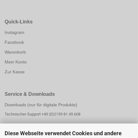
Quick-Links
Instagram
Facebook
Warenkorb
Mein Konto
Zur Kasse
Service & Downloads
Downloads (nur für digitale Produkte)
Technischer Support +49 (0)2159 81 45 608
Diese Webseite verwendet Cookies und andere