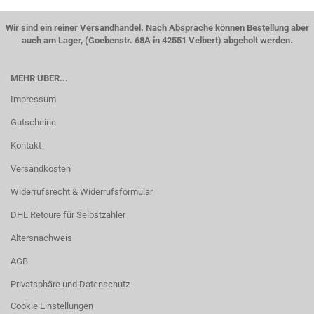
Wir sind ein reiner Versandhandel. Nach Absprache können Bestellung aber
auch am Lager, (Goebenstr. 68A in 42551 Velbert) abgeholt werden.
MEHR ÜBER...
Impressum
Gutscheine
Kontakt
Versandkosten
Widerrufsrecht & Widerrufsformular
DHL Retoure für Selbstzahler
Altersnachweis
AGB
Privatsphäre und Datenschutz
Cookie Einstellungen