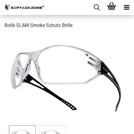
Bollé SLAM Smoke Schutz Brille