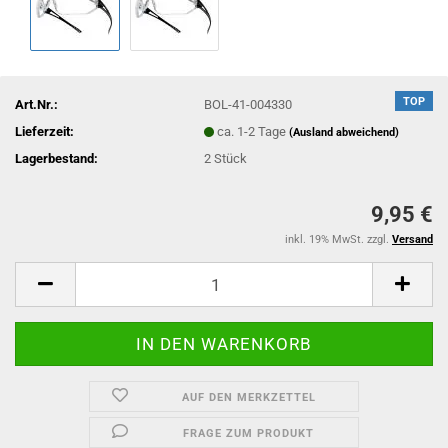
TOP
Art.Nr.:
BOL-41-004330
Lieferzeit:
ca. 1-2 Tage
(Ausland abweichend)
Lagerbestand:
2
Stück
9,95 €
inkl. 19% MwSt. zzgl.
Versand
AUF DEN MERKZETTEL
FRAGE ZUM PRODUKT