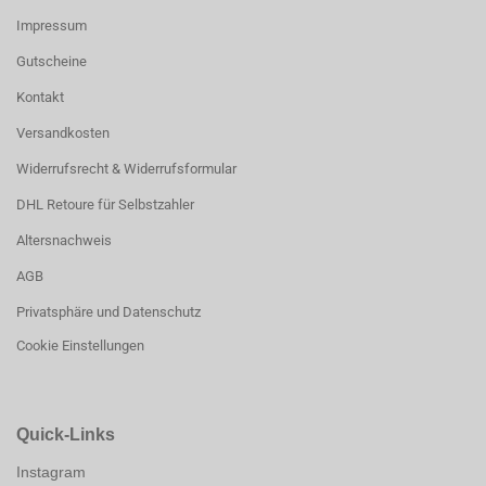
Impressum
Gutscheine
Kontakt
Versandkosten
Widerrufsrecht & Widerrufsformular
DHL Retoure für Selbstzahler
Altersnachweis
AGB
Privatsphäre und Datenschutz
Cookie Einstellungen
Quick-Links
Instagram