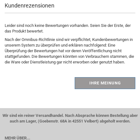
Kundenrezensionen
Leider sind noch keine Bewertungen vorhanden. Seien Sie der Erste, der
das Produkt bewertet.
Nach der Omnibus-Richtlinie sind wir verpflichtet, Kundenbewertungen in
unserem System zu überprüfen und erklären nachfolgend: Eine
Überprüfung der Bewertungen hat vor deren Veröffentlichung nicht
stattgefunden. Die Bewertungen könnten von Verbrauchern stammen, die
die Ware oder Dienstleistung gar nicht erworben oder genutzt haben.
IHRE MEINUNG
Wir sind ein reiner Versandhandel. Nach Absprache können Bestellung aber
auch am Lager, (Goebenstr. 68A in 42551 Velbert) abgeholt werden.
MEHR ÜBER...