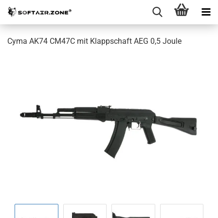
Cyma AK74 CM47C mit Klappschaft AEG 0,5 Joule