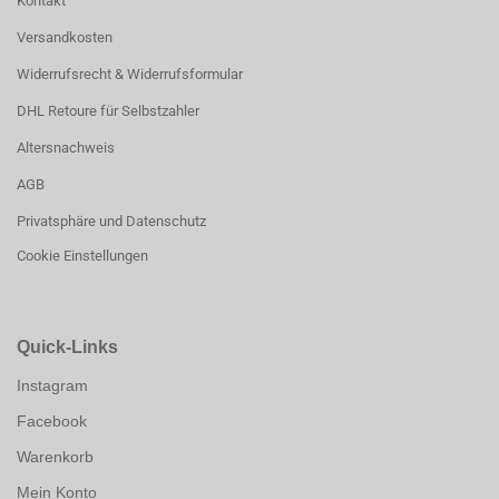
Kontakt
Versandkosten
Widerrufsrecht & Widerrufsformular
DHL Retoure für Selbstzahler
Altersnachweis
AGB
Privatsphäre und Datenschutz
Cookie Einstellungen
Quick-Links
Instagram
Facebook
Warenkorb
Mein Konto