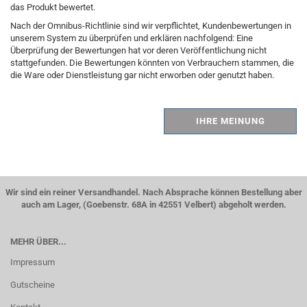
das Produkt bewertet.
Nach der Omnibus-Richtlinie sind wir verpflichtet, Kundenbewertungen in
unserem System zu überprüfen und erklären nachfolgend: Eine
Überprüfung der Bewertungen hat vor deren Veröffentlichung nicht
stattgefunden. Die Bewertungen könnten von Verbrauchern stammen, die
die Ware oder Dienstleistung gar nicht erworben oder genutzt haben.
IHRE MEINUNG
Wir sind ein reiner Versandhandel. Nach Absprache können Bestellung aber
auch am Lager, (Goebenstr. 68A in 42551 Velbert) abgeholt werden.
MEHR ÜBER...
Impressum
Gutscheine