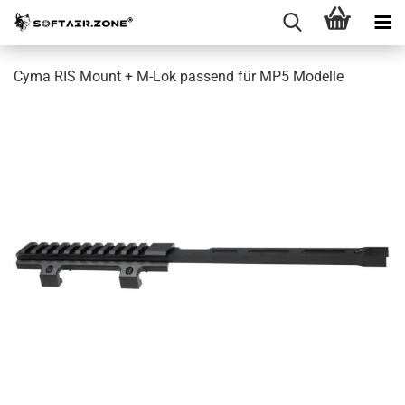
Cyma RIS Mount + M-Lok passend für MP5 Modelle