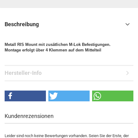
Beschreibung
Metall RIS Mount mit zusätlichen M-Lok Befestigungen.
Montage erfolgt über 4 Klemmen auf dem Mittelteil
Hersteller-Info
Kundenrezensionen
Leider sind noch keine Bewertungen vorhanden. Seien Sie der Erste, der