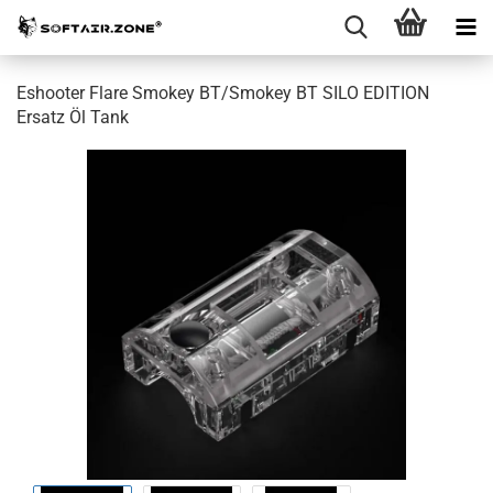
Eshooter Flare Smokey BT/Smokey BT SILO EDITION
Ersatz Öl Tank