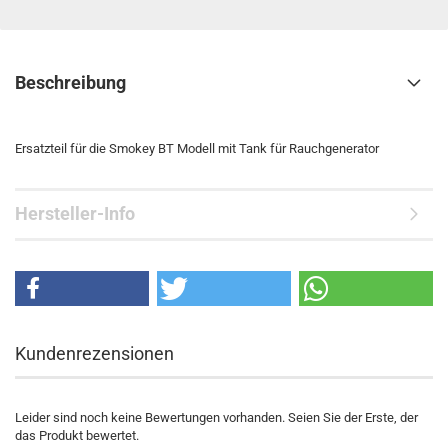
Beschreibung
Ersatzteil für die Smokey BT Modell mit Tank für Rauchgenerator
Hersteller-Info
Kundenrezensionen
Leider sind noch keine Bewertungen vorhanden. Seien Sie der Erste, der
das Produkt bewertet.