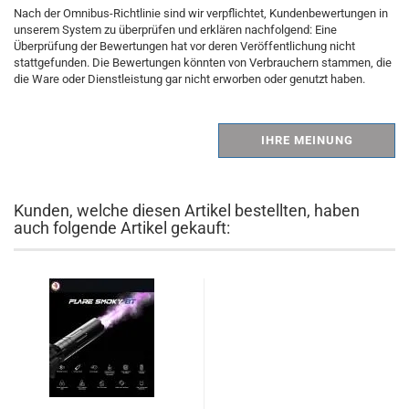
Nach der Omnibus-Richtlinie sind wir verpflichtet, Kundenbewertungen in
unserem System zu überprüfen und erklären nachfolgend: Eine
Überprüfung der Bewertungen hat vor deren Veröffentlichung nicht
stattgefunden. Die Bewertungen könnten von Verbrauchern stammen, die
die Ware oder Dienstleistung gar nicht erworben oder genutzt haben.
IHRE MEINUNG
Kunden, welche diesen Artikel bestellten, haben
auch folgende Artikel gekauft: