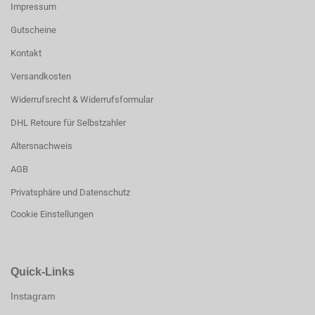
Impressum
Gutscheine
Kontakt
Versandkosten
Widerrufsrecht & Widerrufsformular
DHL Retoure für Selbstzahler
Altersnachweis
AGB
Privatsphäre und Datenschutz
Cookie Einstellungen
Quick-Links
Instagram