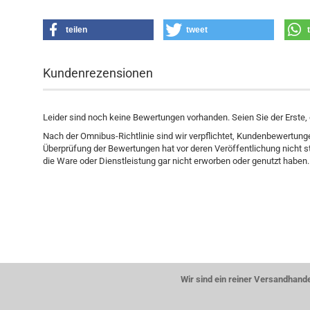
teilen
tweet
Kundenrezensionen
Leider sind noch keine Bewertungen vorhanden. Seien Sie der Erste, 
Nach der Omnibus-Richtlinie sind wir verpflichtet, Kundenbewertun
Überprüfung der Bewertungen hat vor deren Veröffentlichung nicht
die Ware oder Dienstleistung gar nicht erworben oder genutzt haben.
Wir sind ein reiner Versandhand