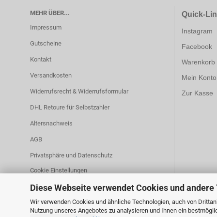
MEHR ÜBER...
Quick-Li
Impressum
Instagram
Gutscheine
Facebook
Kontakt
Warenkorb
Versandkosten
Mein Konto
Widerrufsrecht & Widerrufsformular
Zur Kasse
DHL Retoure für Selbstzahler
Altersnachweis
AGB
Privatsphäre und Datenschutz
Cookie Einstellungen
Diese Webseite verwendet Cookies und andere
Wir verwenden Cookies und ähnliche Technologien, auch von Drittanb
Nutzung unseres Angebotes zu analysieren und Ihnen ein bestmöglich