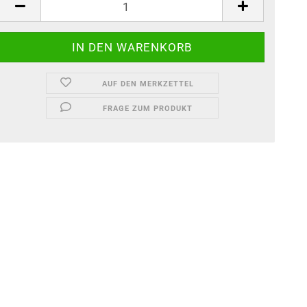
AUF DEN MERKZETTEL
FRAGE ZUM PRODUKT