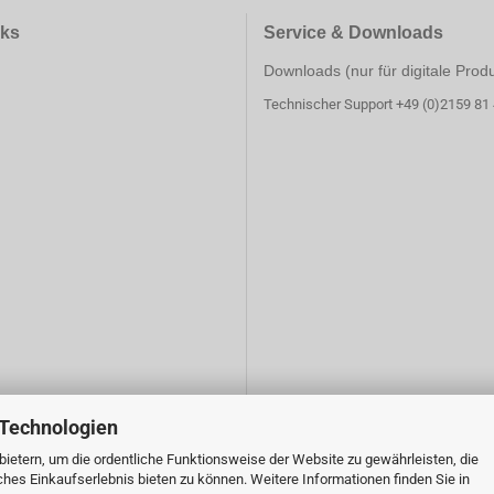
nks
Service & Downloads
Downloads (nur für digitale Prod
Technischer Support +49 (0)2159 81
 Technologien
ietern, um die ordentliche Funktionsweise der Website zu gewährleisten, die
es Einkaufserlebnis bieten zu können. Weitere Informationen finden Sie in