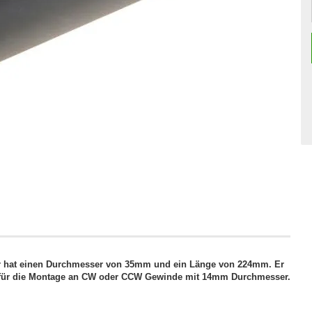
Er hat einen Durchmesser von 35mm und ein Länge von 224mm. Er
er für die Montage an CW oder CCW Gewinde mit 14mm Durchmesser.