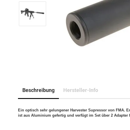
Beschreibung
Hersteller-Info
Ein optisch sehr gelungener Harvester Supressor von FMA. 
ist aus Aluminium gefertig und verfügt im Set über 2 Adapt