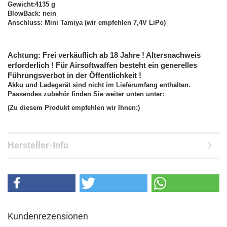
Gewicht:4135 g
BlowBack: nein
Anschluss: Mini Tamiya (wir empfehlen 7,4V LiPo)
Achtung: Frei verkäuflich ab 18 Jahre ! Altersnachweis
erforderlich ! Für Airsoftwaffen besteht ein generelles
Führungsverbot in der Öffentlichkeit !
Akku und Ladegerät sind nicht im Lieferumfang enthalten.
Passendes zubehör finden Sie weiter unten unter:
(Zu diesem Produkt empfehlen wir Ihnen:)
Hersteller-Info
Kundenrezensionen