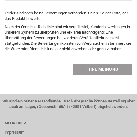
Leider sind noch keine Bewertungen vorhanden. Seien Sie der Erste, der
das Produkt bewertet.
Nach der Omnibus-Richtlinie sind wir verpflichtet, Kundenbewertungen in
unserem System zu überprüfen und erklären nachfolgend: Eine
Überprüfung der Bewertungen hat vor deren Veröffentlichung nicht
stattgefunden. Die Bewertungen könnten von Verbrauchern stammen, die
die Ware oder Dienstleistung gar nicht erworben oder genutzt haben.
IHRE MEINUNG
Wir sind ein reiner Versandhandel. Nach Absprache können Bestellung aber
auch am Lager, (Goebenstr. 68A in 42551 Velbert) abgeholt werden.
MEHR ÜBER...
Impressum