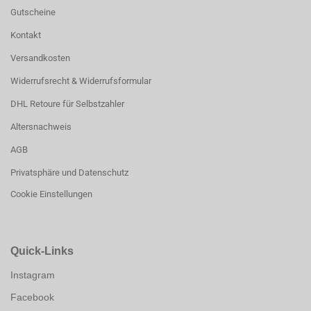
Gutscheine
Kontakt
Versandkosten
Widerrufsrecht & Widerrufsformular
DHL Retoure für Selbstzahler
Altersnachweis
AGB
Privatsphäre und Datenschutz
Cookie Einstellungen
Quick-Links
Instagram
Facebook