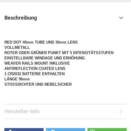
Beschreibung
RED DOT 40mm TUBE UND 30mm LENS
VOLLMETALL
ROTER ODER GRÜNER PUNKT MIT 5 INTENSITÄTSSTUFEN
EINSTELLBARE WINDAGE UND ERHÖHUNG
WEAVER RAILS MOUNT INKLUSIVE
ANTIREFLECTION COATED LENS
1 CR2032 BATTERIE ENTHALTEN
LÄNGE 96mm
STOSSDICHTER UND NEBELSICHER
Hersteller-Info