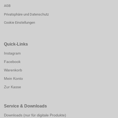
AGB
Privatsphäre und Datenschutz
Cookie Einstellungen
Quick-Links
Instagram
Facebook
Warenkorb
Mein Konto
Zur Kasse
Service & Downloads
Downloads (nur für digitale Produkte)