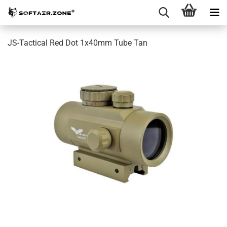
JS-Tactical Red Dot 1x40mm Tube Tan