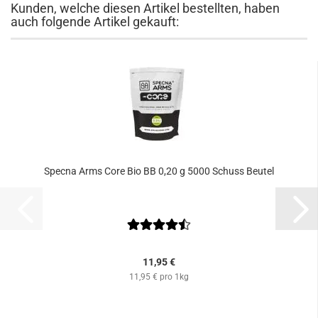
Kunden, welche diesen Artikel bestellten, haben
auch folgende Artikel gekauft:
Specna Arms Core Bio BB 0,20 g 5000 Schuss Beutel
11,95 €
11,95 € pro 1kg