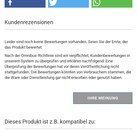
Kundenrezensionen
Leider sind noch keine Bewertungen vorhanden. Seien Sie der Erste, der
das Produkt bewertet.
Nach der Omnibus-Richtlinie sind wir verpflichtet, Kundenbewertungen in
unserem System zu überprüfen und erklären nachfolgend: Eine
Überprüfung der Bewertungen hat vor deren Veröffentlichung nicht
stattgefunden. Die Bewertungen könnten von Verbrauchern stammen, die
die Ware oder Dienstleistung gar nicht erworben oder genutzt haben.
IHRE MEINUNG
Dieses Produkt ist z.B. kompatibel zu: