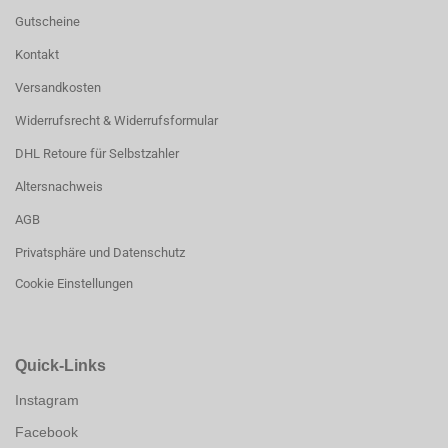
Gutscheine
Kontakt
Versandkosten
Widerrufsrecht & Widerrufsformular
DHL Retoure für Selbstzahler
Altersnachweis
AGB
Privatsphäre und Datenschutz
Cookie Einstellungen
Quick-Links
Instagram
Facebook