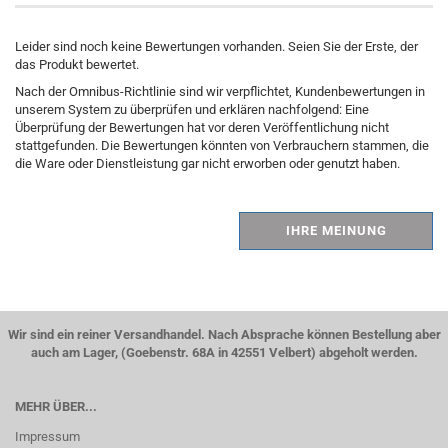
Leider sind noch keine Bewertungen vorhanden. Seien Sie der Erste, der
das Produkt bewertet.
Nach der Omnibus-Richtlinie sind wir verpflichtet, Kundenbewertungen in
unserem System zu überprüfen und erklären nachfolgend: Eine
Überprüfung der Bewertungen hat vor deren Veröffentlichung nicht
stattgefunden. Die Bewertungen könnten von Verbrauchern stammen, die
die Ware oder Dienstleistung gar nicht erworben oder genutzt haben.
IHRE MEINUNG
Wir sind ein reiner Versandhandel. Nach Absprache können Bestellung aber
auch am Lager, (Goebenstr. 68A in 42551 Velbert) abgeholt werden.
MEHR ÜBER...
Impressum