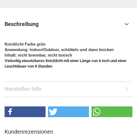
Beschreibung
Knicklicht Farbe grün
Anwendung: Indoor/Outdoor, schütteln und dann knicken
Inhalt: nicht brennbar, nicht toxisch
Vielseitig einsetzbares Knicklicht mit einer Länge von 6 Inch und einer
Leuchtdauer von 8 Stunden
Hersteller-Info
Kundenrezensionen