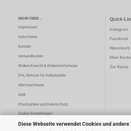
MEHR ÜBER...
Quick-Li
Impressum
Instagram
Gutscheine
Facebook
Kontakt
Warenkorb
Versandkosten
Mein Konto
Widerrufsrecht & Widerrufsformular
Zur Kasse
DHL Retoure für Selbstzahler
Altersnachweis
AGB
Privatsphäre und Datenschutz
Cookie Einstellungen
Diese Webseite verwendet Cookies und andere