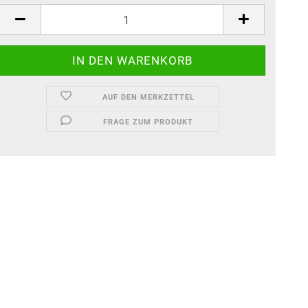
AUF DEN MERKZETTEL
FRAGE ZUM PRODUKT