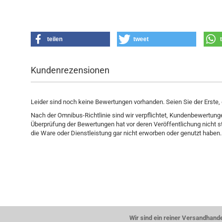
teilen
tweet
Kundenrezensionen
Leider sind noch keine Bewertungen vorhanden. Seien Sie der Erste, 
Nach der Omnibus-Richtlinie sind wir verpflichtet, Kundenbewertun
Überprüfung der Bewertungen hat vor deren Veröffentlichung nicht
die Ware oder Dienstleistung gar nicht erworben oder genutzt haben.
Wir sind ein reiner Versandhand