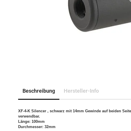
Beschreibung
Hersteller-Info
XF-4-K Silencer , schwarz mit 14mm Gewinde auf beiden Seite
verwendbar.
Länge: 100mm
Durchmesser: 32mm