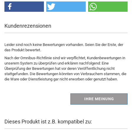
Kundenrezensionen
Leider sind noch keine Bewertungen vorhanden. Seien Sie der Erste, der
das Produkt bewertet.
Nach der Omnibus-Richtlinie sind wir verpflichtet, Kundenbewertungen in
unserem System zu überprüfen und erklären nachfolgend: Eine
Überprüfung der Bewertungen hat vor deren Veröffentlichung nicht
stattgefunden. Die Bewertungen könnten von Verbrauchern stammen, die
die Ware oder Dienstleistung gar nicht erworben oder genutzt haben.
IHRE MEINUNG
Dieses Produkt ist z.B. kompatibel zu: