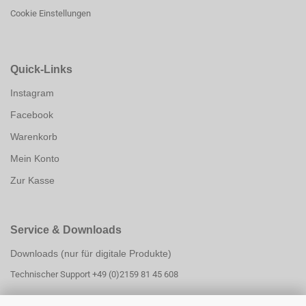
Cookie Einstellungen
Quick-Links
Instagram
Facebook
Warenkorb
Mein Konto
Zur Kasse
Service & Downloads
Downloads (nur für digitale Produkte)
Technischer Support +49 (0)2159 81 45 608