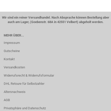
Wir sind ein reiner Versandhandel. Nach Absprache können Bestellung aber
auch am Lager, (Goebenstr. 68A in 42551 Velbert) abgeholt werden.
MEHR ÜBER...
Impressum
Gutscheine
Kontakt
Versandkosten
Widerrufsrecht & Widerrufsformular
DHL Retoure für Selbstzahler
Altersnachweis
AGB
Privatsphäre und Datenschutz