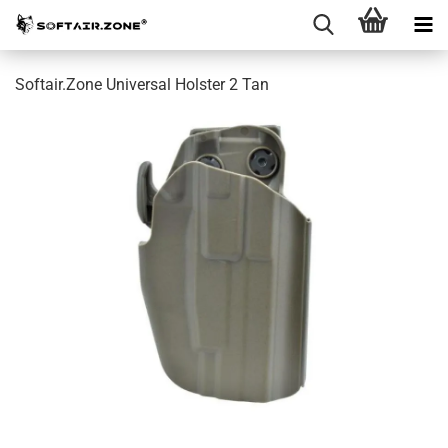
Softair.Zone Universal Holster 2 Tan