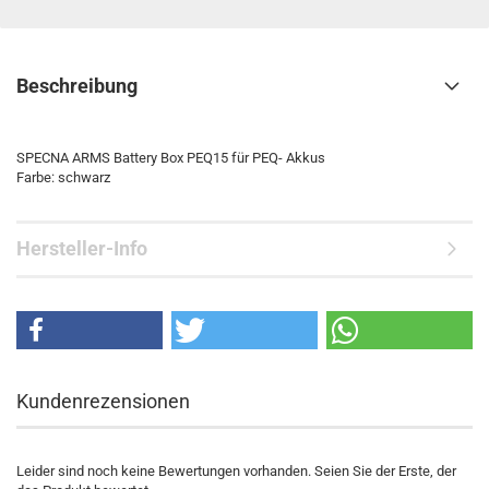
Beschreibung
SPECNA ARMS Battery Box PEQ15 für PEQ- Akkus
Farbe: schwarz
Hersteller-Info
Kundenrezensionen
Leider sind noch keine Bewertungen vorhanden. Seien Sie der Erste, der