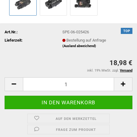
TOP
Art.Nr.:
SPE-06-025426
Lieferzeit:
Bestellung auf Anfrage
(Ausland abweichend)
18,98 €
inkl. 19% MwSt. zzgl.
Versand
AUF DEN MERKZETTEL
FRAGE ZUM PRODUKT