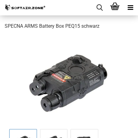
SPECNA ARMS Battery Box PEQ15 schwarz