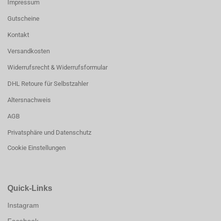
Impressum
Gutscheine
Kontakt
Versandkosten
Widerrufsrecht & Widerrufsformular
DHL Retoure für Selbstzahler
Altersnachweis
AGB
Privatsphäre und Datenschutz
Cookie Einstellungen
Quick-Links
Instagram