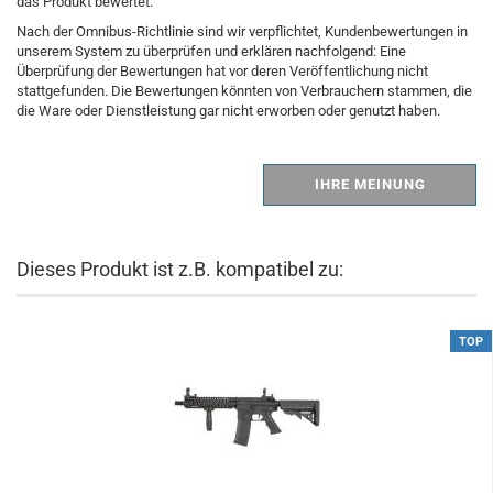
das Produkt bewertet.
Nach der Omnibus-Richtlinie sind wir verpflichtet, Kundenbewertungen in
unserem System zu überprüfen und erklären nachfolgend: Eine
Überprüfung der Bewertungen hat vor deren Veröffentlichung nicht
stattgefunden. Die Bewertungen könnten von Verbrauchern stammen, die
die Ware oder Dienstleistung gar nicht erworben oder genutzt haben.
IHRE MEINUNG
Dieses Produkt ist z.B. kompatibel zu:
TOP