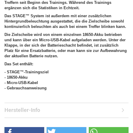
Treffern seit Beginn des Trainings. Während des Trainings
ergänzen sich die Statistiken in Echtzeit.
Das STAGE™ System ist außerdem mit einer zusätzlichen
Hintergrundbeleuchtung ausgestattet, die die Zielscheibe sowohl
kontinuierlich beleuchten als auch bei einem Treffer blinken kann.
Die Zielscheibe wird von einem einzelnen 18650-Akku betrieben
und kann über ein Micro-USB-Kabel aufgeladen werden. Unter der
Klappe, in der sich der Batterieschacht befindet, ist zusätzlich
Platz für eine Ersatzbatterie, oder man kann sie zur Aufbewahrung
der aktuellen Batterie nutzen.
Das Set enthält:
- STAGE™-Trainingsziel
- 18650-Akku
- Micro-USB-Kabel
- Gebrauchsanweisung
Hersteller-Info