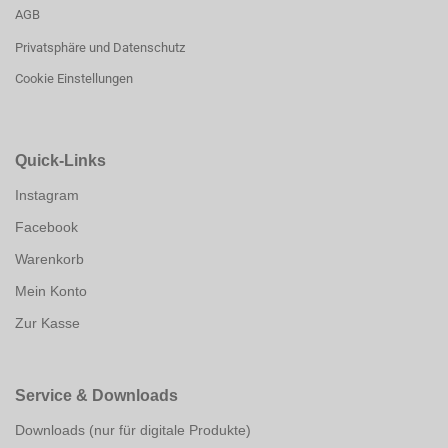
AGB
Privatsphäre und Datenschutz
Cookie Einstellungen
Quick-Links
Instagram
Facebook
Warenkorb
Mein Konto
Zur Kasse
Service & Downloads
Downloads (nur für digitale Produkte)