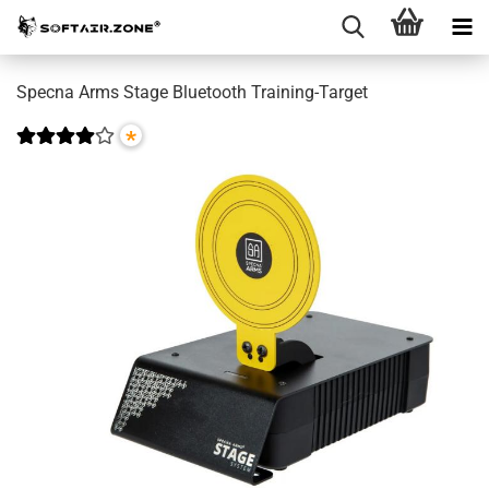
Specna Arms Stage Bluetooth Training-Target
*