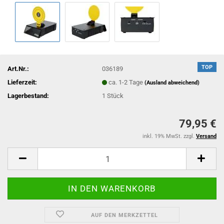
TOP
Art.Nr.:
036189
Lieferzeit:
ca. 1-2 Tage
(Ausland abweichend)
Lagerbestand:
1
Stück
79,95 €
inkl. 19% MwSt. zzgl.
Versand
AUF DEN MERKZETTEL