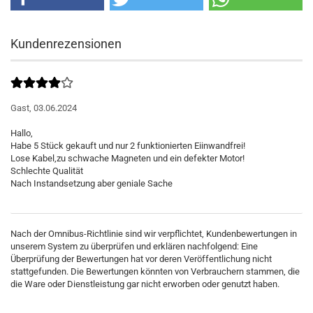
Kundenrezensionen
Gast,
03.06.2024
Hallo,
Habe 5 Stück gekauft und nur 2 funktionierten Eiinwandfrei!
Lose Kabel,zu schwache Magneten und ein defekter Motor!
Schlechte Qualität
Nach der Omnibus-Richtlinie sind wir verpflichtet, Kundenbewertungen in
unserem System zu überprüfen und erklären nachfolgend: Eine
Überprüfung der Bewertungen hat vor deren Veröffentlichung nicht
stattgefunden. Die Bewertungen könnten von Verbrauchern stammen, die
die Ware oder Dienstleistung gar nicht erworben oder genutzt haben.