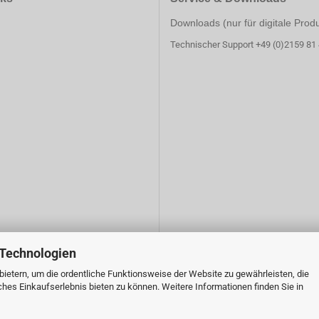
Downloads (nur für digitale Prod
Technischer Support +49 (0)2159 81
 Technologien
ietern, um die ordentliche Funktionsweise der Website zu gewährleisten, die
es Einkaufserlebnis bieten zu können. Weitere Informationen finden Sie in