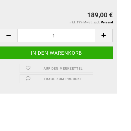
189,00 €
inkl. 19% MwSt. zzgl.
Versand
AUF DEN MERKZETTEL
FRAGE ZUM PRODUKT