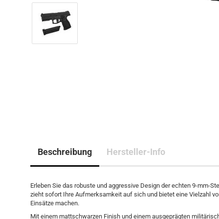
Beschreibung
Hersteller-Info
Erleben Sie das robuste und aggressive Design der echten 9-mm-Steyr
zieht sofort Ihre Aufmerksamkeit auf sich und bietet eine Vielzahl v
Einsätze machen.
Mit einem mattschwarzen Finish und einem ausgeprägten militärisch