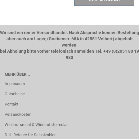
Wir sind ein reiner Versandhandel. Nach Absprache können Bestellung
aber auch am Lager, (Goebenstr. 68A in 42551 Velbert) abgeholt
werden.
bei Abholung bitte vorher telefonisch anmelden Tel. +49 (0)2051 80 19
983
MEHR ÜBER...
Impressum
Gutscheine
Kontakt
Versandkosten
Widerrufsrecht & Widerrufsformular
DHL Retoure für Selbstzahler