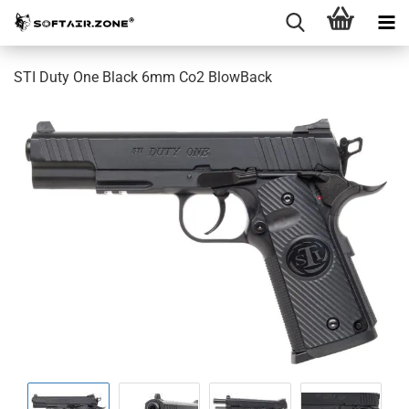
STI Duty One Black 6mm Co2 BlowBack