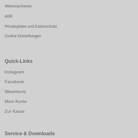
Altersnachweis
AGB
Privatsphäre und Datenschutz
Cookie Einstellungen
Quick-Links
Instagram
Facebook
Warenkorb
Mein Konto
Zur Kasse
Service & Downloads