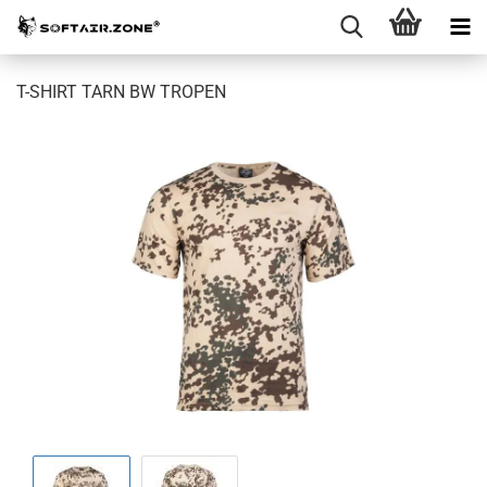
T-SHIRT TARN BW TROPEN