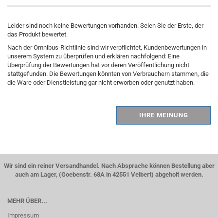
Leider sind noch keine Bewertungen vorhanden. Seien Sie der Erste, der
das Produkt bewertet.
Nach der Omnibus-Richtlinie sind wir verpflichtet, Kundenbewertungen in
unserem System zu überprüfen und erklären nachfolgend: Eine
Überprüfung der Bewertungen hat vor deren Veröffentlichung nicht
stattgefunden. Die Bewertungen könnten von Verbrauchern stammen, die
die Ware oder Dienstleistung gar nicht erworben oder genutzt haben.
IHRE MEINUNG
Wir sind ein reiner Versandhandel. Nach Absprache können Bestellung aber
auch am Lager, (Goebenstr. 68A in 42551 Velbert) abgeholt werden.
MEHR ÜBER...
Impressum