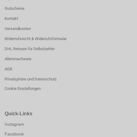
Gutscheine
Kontakt
Versandkosten
Widerrufsrecht & Widerrufsformular
DHL Retoure für Selbstzahler
Altersnachweis
AGB
Privatsphäre und Datenschutz
Cookie Einstellungen
Quick-Links
Instagram
Facebook