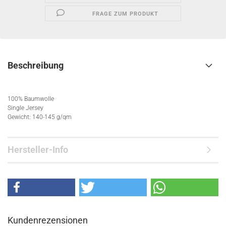
FRAGE ZUM PRODUKT
Beschreibung
100% Baumwolle
Single Jersey
Gewicht: 140-145 g/qm
Hersteller-Info
Kundenrezensionen