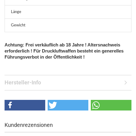
Länge
Gewicht
Achtung: Frei verkäuflich ab 18 Jahre ! Altersnachweis
erforderlich ! Für Druckluftwaffen besteht ein generelles
Führungsverbot in der Öffentlichkeit !
Hersteller-Info
Kundenrezensionen