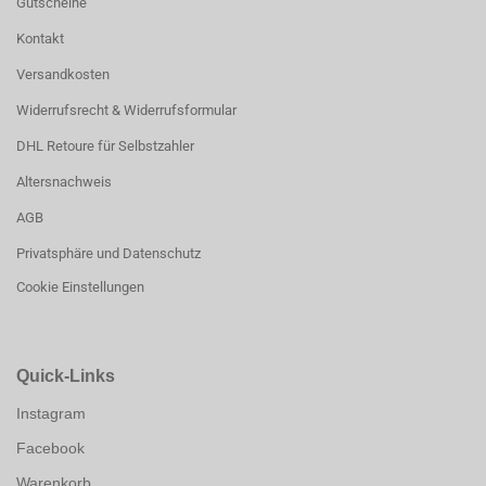
Gutscheine
Kontakt
Versandkosten
Widerrufsrecht & Widerrufsformular
DHL Retoure für Selbstzahler
Altersnachweis
AGB
Privatsphäre und Datenschutz
Cookie Einstellungen
Quick-Links
Instagram
Facebook
Warenkorb