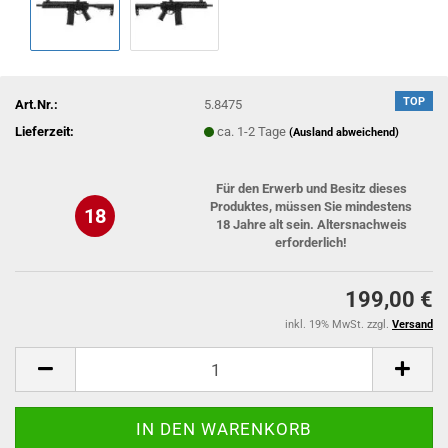
TOP
Art.Nr.:
5.8475
Lieferzeit:
ca. 1-2 Tage
(Ausland abweichend)
Für den Erwerb und Besitz dieses
Produktes, müssen Sie mindestens
18
18 Jahre alt sein. Altersnachweis
erforderlich!
199,00 €
inkl. 19% MwSt. zzgl.
Versand