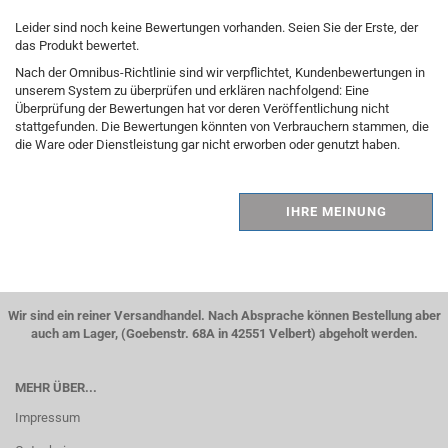
Leider sind noch keine Bewertungen vorhanden. Seien Sie der Erste, der
das Produkt bewertet.
Nach der Omnibus-Richtlinie sind wir verpflichtet, Kundenbewertungen in
unserem System zu überprüfen und erklären nachfolgend: Eine
Überprüfung der Bewertungen hat vor deren Veröffentlichung nicht
stattgefunden. Die Bewertungen könnten von Verbrauchern stammen, die
die Ware oder Dienstleistung gar nicht erworben oder genutzt haben.
IHRE MEINUNG
Wir sind ein reiner Versandhandel. Nach Absprache können Bestellung aber
auch am Lager, (Goebenstr. 68A in 42551 Velbert) abgeholt werden.
MEHR ÜBER...
Impressum