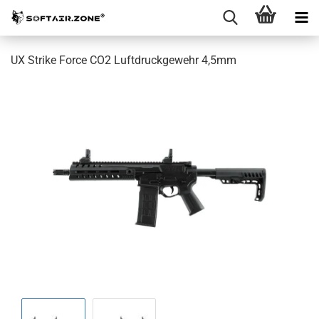
UX Strike Force CO2 Luftdruckgewehr 4,5mm