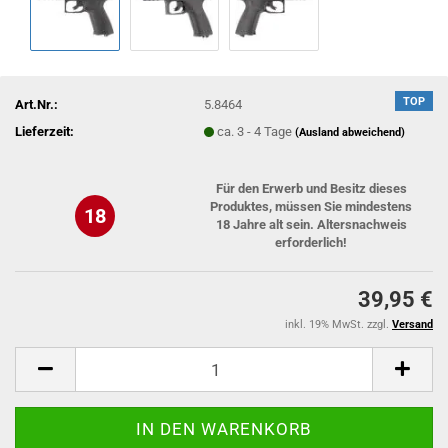
TOP
Art.Nr.:
5.8464
Lieferzeit:
ca. 3 - 4 Tage
(Ausland abweichend)
Für den Erwerb und Besitz dieses
Produktes, müssen Sie mindestens
18
18 Jahre alt sein. Altersnachweis
erforderlich!
39,95 €
inkl. 19% MwSt. zzgl.
Versand