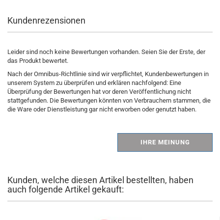
Kundenrezensionen
Leider sind noch keine Bewertungen vorhanden. Seien Sie der Erste, der
das Produkt bewertet.
Nach der Omnibus-Richtlinie sind wir verpflichtet, Kundenbewertungen in
unserem System zu überprüfen und erklären nachfolgend: Eine
Überprüfung der Bewertungen hat vor deren Veröffentlichung nicht
stattgefunden. Die Bewertungen könnten von Verbrauchern stammen, die
die Ware oder Dienstleistung gar nicht erworben oder genutzt haben.
IHRE MEINUNG
Kunden, welche diesen Artikel bestellten, haben
auch folgende Artikel gekauft: