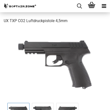
UX TXP CO2 Luftdruckpistole 4,5mm