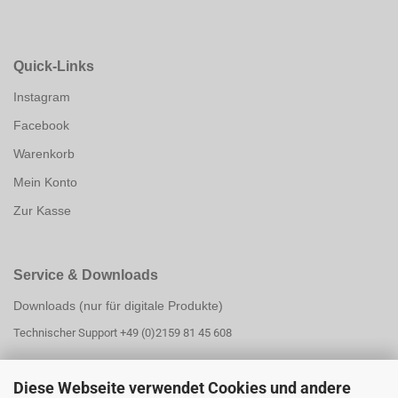
Quick-Links
Instagram
Facebook
Warenkorb
Mein Konto
Zur Kasse
Service & Downloads
Downloads (nur für digitale Produkte)
Technischer Support +49 (0)2159 81 45 608
Diese Webseite verwendet Cookies und andere