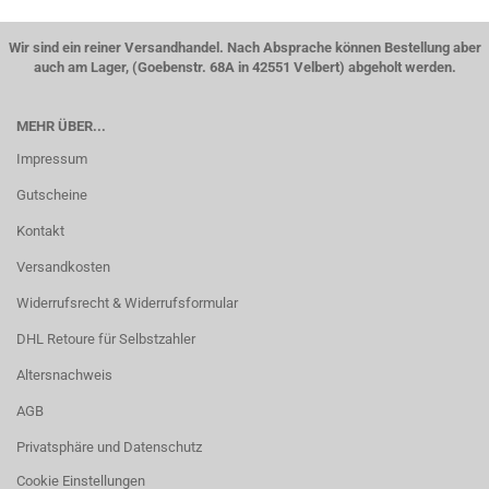
Wir sind ein reiner Versandhandel. Nach Absprache können Bestellung aber
auch am Lager, (Goebenstr. 68A in 42551 Velbert) abgeholt werden.
MEHR ÜBER...
Impressum
Gutscheine
Kontakt
Versandkosten
Widerrufsrecht & Widerrufsformular
DHL Retoure für Selbstzahler
Altersnachweis
AGB
Privatsphäre und Datenschutz
Cookie Einstellungen