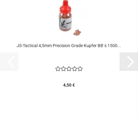
JS-Tactical 4,5mm Precision Grade Kupfer BB´s 1500...
4,50 €