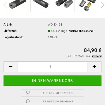
Art.Nr.:
WO-EX19B
Lieferzeit:
ca. 1-2 Tage
(Ausland abweichend)
Lagerbestand:
1
Stück
84,90 €
inkl. 19% MwSt. zzgl.
Versand
AUF DEN MERKZETTEL
FRAGE ZUM PRODUKT