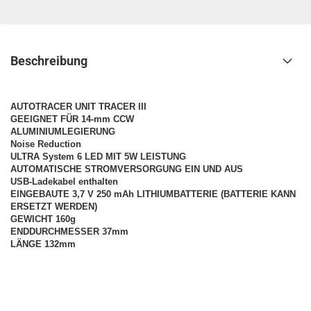
Beschreibung
AUTOTRACER UNIT TRACER III
GEEIGNET FÜR 14-mm CCW
ALUMINIUMLEGIERUNG
Noise Reduction
ULTRA System 6 LED MIT 5W LEISTUNG
AUTOMATISCHE STROMVERSORGUNG EIN UND AUS
USB-Ladekabel enthalten
EINGEBAUTE 3,7 V 250 mAh LITHIUMBATTERIE (BATTERIE KANN
ERSETZT WERDEN)
GEWICHT 160g
ENDDURCHMESSER 37mm
LÄNGE 132mm