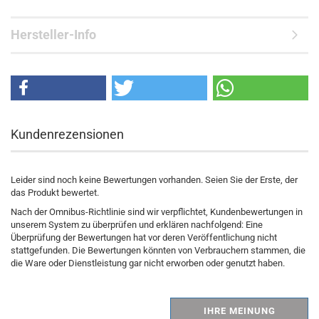
Hersteller-Info
Kundenrezensionen
Leider sind noch keine Bewertungen vorhanden. Seien Sie der Erste, der
das Produkt bewertet.
Nach der Omnibus-Richtlinie sind wir verpflichtet, Kundenbewertungen in
unserem System zu überprüfen und erklären nachfolgend: Eine
Überprüfung der Bewertungen hat vor deren Veröffentlichung nicht
stattgefunden. Die Bewertungen könnten von Verbrauchern stammen, die
die Ware oder Dienstleistung gar nicht erworben oder genutzt haben.
IHRE MEINUNG