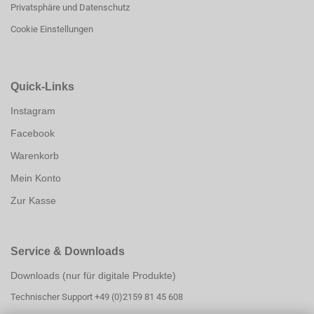
Privatsphäre und Datenschutz
Cookie Einstellungen
Quick-Links
Instagram
Facebook
Warenkorb
Mein Konto
Zur Kasse
Service & Downloads
Downloads (nur für digitale Produkte)
Technischer Support +49 (0)2159 81 45 608